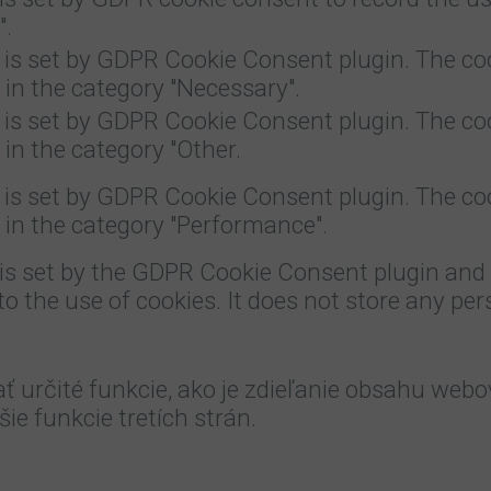
".
 is set by GDPR Cookie Consent plugin. The coo
 in the category "Necessary".
 is set by GDPR Cookie Consent plugin. The coo
 in the category "Other.
 is set by GDPR Cookie Consent plugin. The coo
 in the category "Performance".
is set by the GDPR Cookie Consent plugin and 
o the use of cookies. It does not store any per
určité funkcie, ako je zdieľanie obsahu webo
e funkcie tretích strán.