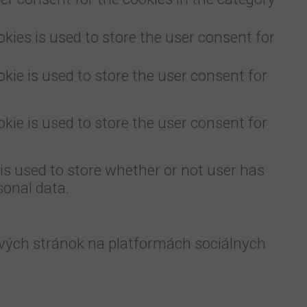
kies is used to store the user consent for
kie is used to store the user consent for
kie is used to store the user consent for
is used to store whether or not user has
sonal data.
vých stránok na platformách sociálnych