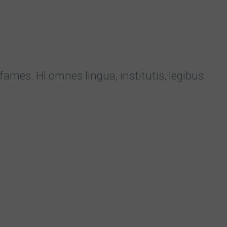
mes. Hi omnes lingua, institutis, legibus